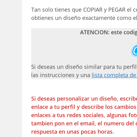
Tan solo tienes que COPIAR y PEGAR el c
obtienes un diseño exactamente como el
ATENCION: este codi
Si deseas un diseño similar para tu perfil
las instrucciones y una
lista completa de
Si deseas personalizar un diseño, escri
enlace a tu perfil y describe los cambio
enlaces a tus redes sociales, algunas f
tambien pon en el email, el numero del 
respuesta en unas pocas horas.