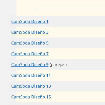
CamSoda
Diseño 1
CamSoda
Diseño 3
CamSoda
Diseño 5
CamSoda
Diseño 7
CamSoda
Diseño 9
(parejas)
CamSoda
Diseño 11
CamSoda
Diseño 13
CamSoda
Diseño 15