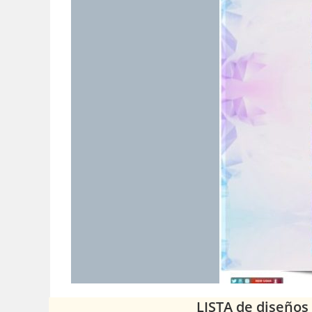
LISTA de diseños