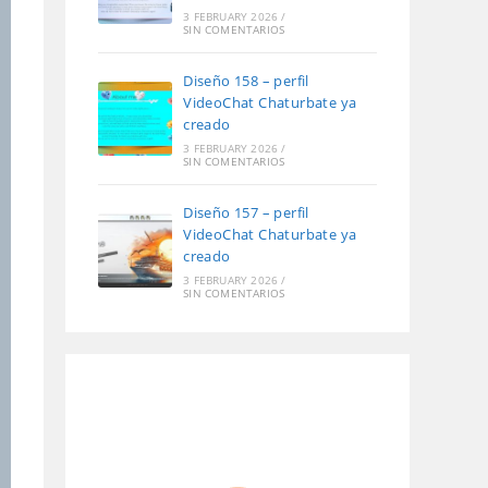
3 FEBRUARY 2026
/
SIN COMENTARIOS
Diseño 158 – perfil
VideoChat Chaturbate ya
creado
3 FEBRUARY 2026
/
SIN COMENTARIOS
Diseño 157 – perfil
VideoChat Chaturbate ya
creado
3 FEBRUARY 2026
/
SIN COMENTARIOS