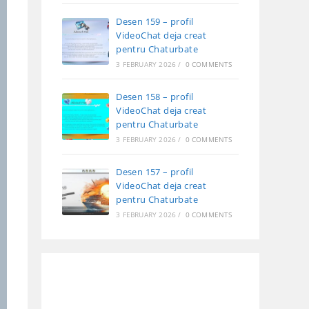
Desen 159 – profil
VideoChat deja creat
pentru Chaturbate
3 FEBRUARY 2026
/
0 COMMENTS
Desen 158 – profil
VideoChat deja creat
pentru Chaturbate
3 FEBRUARY 2026
/
0 COMMENTS
Desen 157 – profil
VideoChat deja creat
pentru Chaturbate
3 FEBRUARY 2026
/
0 COMMENTS