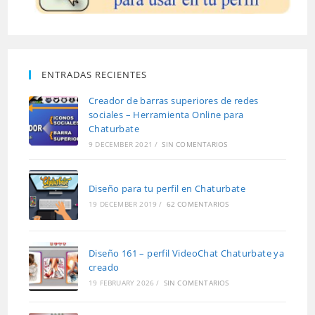
ENTRADAS RECIENTES
Creador de barras superiores de redes
sociales – Herramienta Online para
Chaturbate
9 DECEMBER 2021
/
SIN COMENTARIOS
Diseño para tu perfil en Chaturbate
19 DECEMBER 2019
/
62 COMENTARIOS
Diseño 161 – perfil VideoChat Chaturbate ya
creado
19 FEBRUARY 2026
/
SIN COMENTARIOS