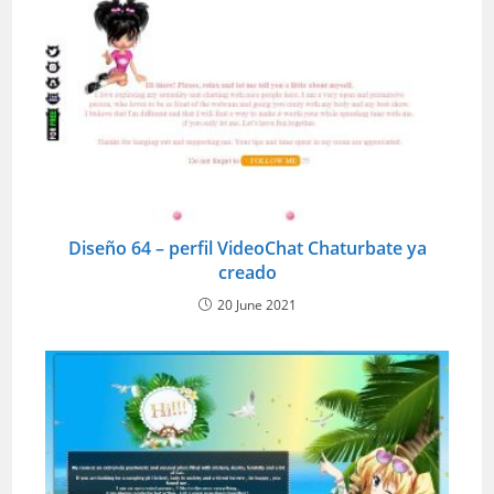
Diseño 64 – perfil VideoChat Chaturbate ya
creado
20 June 2021