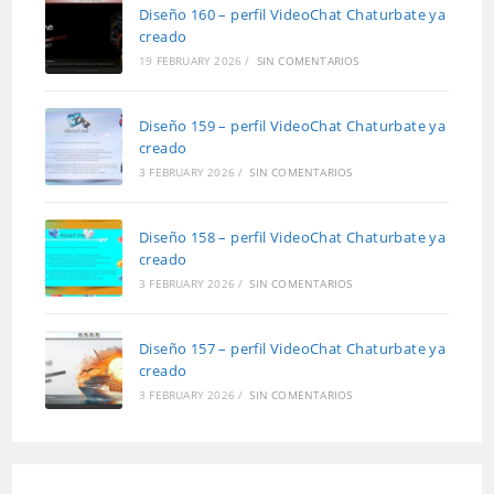
Diseño 160 – perfil VideoChat Chaturbate ya
creado
19 FEBRUARY 2026
/
SIN COMENTARIOS
Diseño 159 – perfil VideoChat Chaturbate ya
creado
3 FEBRUARY 2026
/
SIN COMENTARIOS
Diseño 158 – perfil VideoChat Chaturbate ya
creado
3 FEBRUARY 2026
/
SIN COMENTARIOS
Diseño 157 – perfil VideoChat Chaturbate ya
creado
3 FEBRUARY 2026
/
SIN COMENTARIOS