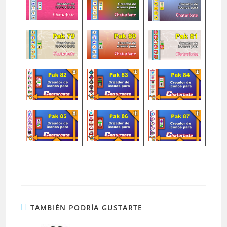
TAMBIÉN PODRÍA GUSTARTE