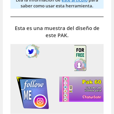
saber como usar esta herramienta.
Esta es una muestra del diseño de
este PAK.