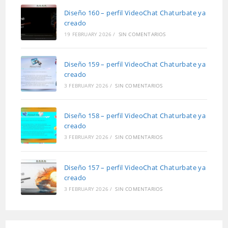
Diseño 160 – perfil VideoChat Chaturbate ya
creado
19 FEBRUARY 2026
/
SIN COMENTARIOS
Diseño 159 – perfil VideoChat Chaturbate ya
creado
3 FEBRUARY 2026
/
SIN COMENTARIOS
Diseño 158 – perfil VideoChat Chaturbate ya
creado
3 FEBRUARY 2026
/
SIN COMENTARIOS
Diseño 157 – perfil VideoChat Chaturbate ya
creado
3 FEBRUARY 2026
/
SIN COMENTARIOS