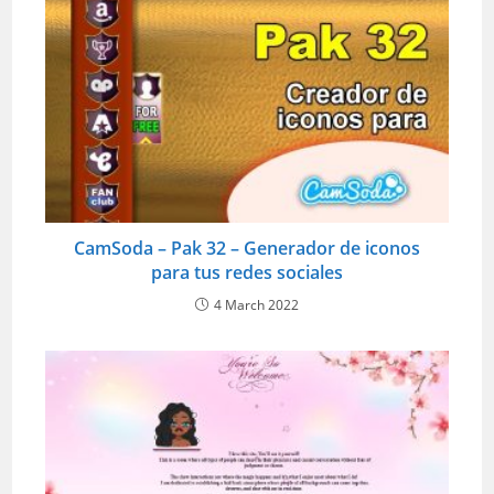
CamSoda – Pak 32 – Generador de iconos
para tus redes sociales
4 March 2022