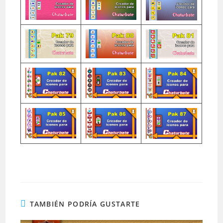
TAMBIÉN PODRÍA GUSTARTE