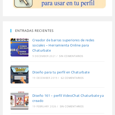
ENTRADAS RECIENTES
Creador de barras superiores de redes
sociales – Herramienta Online para
Chaturbate
9 DECEMBER 2021
/
SIN COMENTARIOS
Diseño para tu perfil en Chaturbate
19 DECEMBER 2019
/
62 COMENTARIOS
Diseño 161 – perfil VideoChat Chaturbate ya
creado
19 FEBRUARY 2026
/
SIN COMENTARIOS