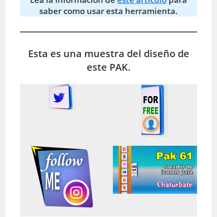
saber como usar esta herramienta.
Esta es una muestra del diseño de
este PAK.