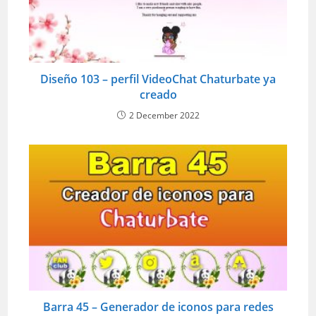
Diseño 103 – perfil VideoChat Chaturbate ya
creado
2 December 2022
Barra 45 – Generador de iconos para redes